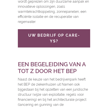
wordt geprezen om zijn duurzame aanpak en
innovatieve oplossingen, zoals
warmtekrachtkoppeling, zonnepanelen, een
efficiënte isolatie en de recuperatie van
regenwater.
UW BEDRIJF OP CARE-
YS?
EEN BEGELEIDING VAN A
TOT Z DOOR HET BEP
Naast de keuze van het bedrijvenpark heeft
het BEP de ziekenhuizen uit Namen ook
bijgestaan bij het opzetten van een juridische
structuur (wijze van exploitatie, regels voor
financiering) en bij het architecturale project
(lancering en gunning van de