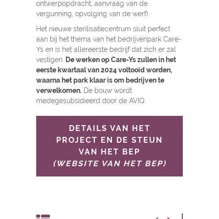
ontwerpopdracht, aanvraag van de
vergunning, opvolging van de werf).
Het nieuwe sterilisatiecentrum sluit perfect
aan bij het thema van het bedrijvenpark Care-
Ys en is het allereerste bedrijf dat zich er zal
vestigen.
De werken op Care-Ys zullen in het
eerste kwartaal van 2024 voltooid worden,
waarna het park klaar is om bedrijven te
verwelkomen.
De bouw wordt
medegesubsidieerd door de AVIQ.
DETAILS VAN HET
PROJECT EN DE STEUN
VAN HET BEP
(WEBSITE VAN HET BEP)