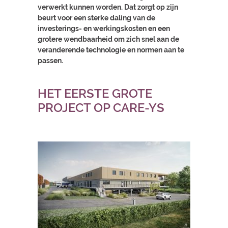
verwerkt kunnen worden. Dat zorgt op zijn
beurt voor een sterke daling van de
investerings- en werkingskosten en een
grotere wendbaarheid om zich snel aan de
veranderende technologie en normen aan te
passen.
HET EERSTE GROTE
PROJECT OP CARE-YS