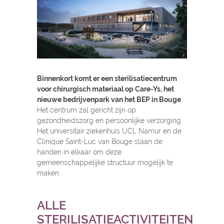
Binnenkort komt er een sterilisatiecentrum
voor chirurgisch materiaal op Care-Ys, het
nieuwe bedrijvenpark van het BEP in Bouge
.
Het centrum zal gericht zijn op
gezondheidszorg en persoonlijke verzorging.
Het universitair ziekenhuis UCL Namur en de
Clinique Saint-Luc van Bouge slaan de
handen in elkaar om deze
gemeenschappelijke structuur mogelijk te
maken.
ALLE
STERILISATIEACTIVITEITEN