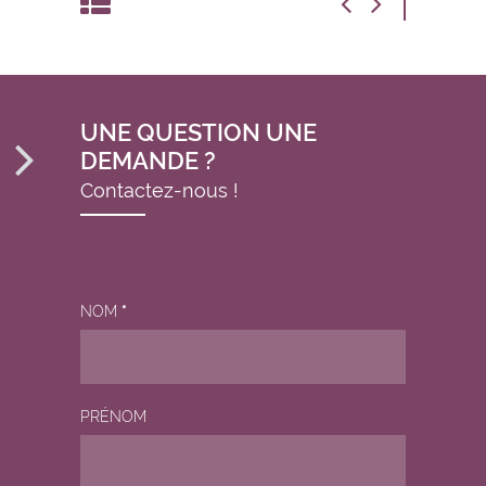
UNE QUESTION UNE
DEMANDE ?
Contactez-nous !
NOM
*
PRÉNOM