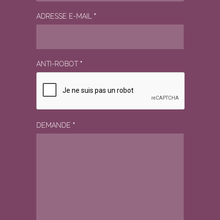
ADRESSE E-MAIL
*
ANTI-ROBOT
*
DEMANDE
*