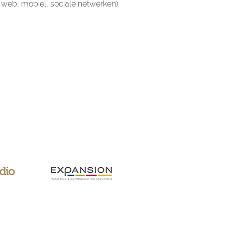
 web, mobiel, sociale netwerken).