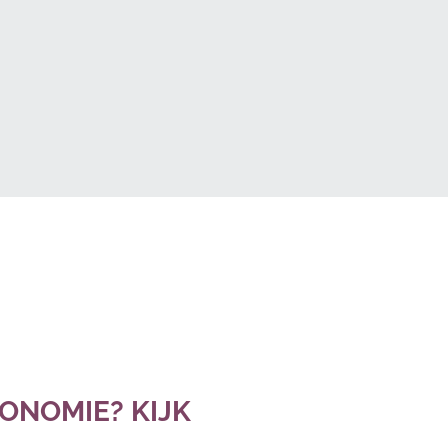
CONOMIE? KIJK