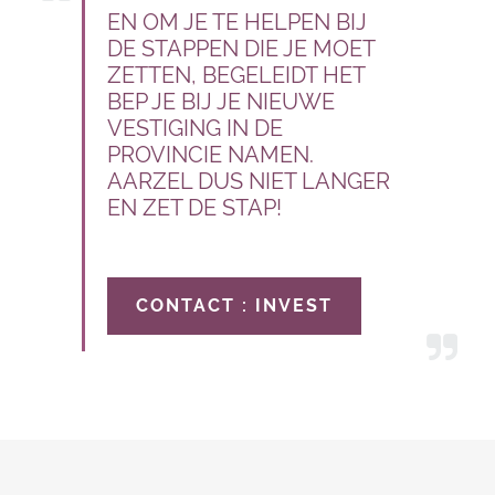
EN OM JE TE HELPEN BIJ
DE STAPPEN DIE JE MOET
ZETTEN, BEGELEIDT HET
BEP JE BIJ JE NIEUWE
VESTIGING IN DE
PROVINCIE NAMEN.
AARZEL DUS NIET LANGER
EN ZET DE STAP!
CONTACT : INVEST