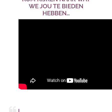
WE JOU TE BIEDEN
HEBBEN…