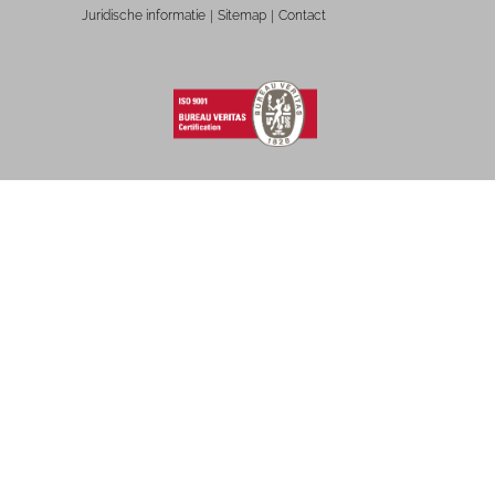
Juridische informatie
Sitemap
Contact