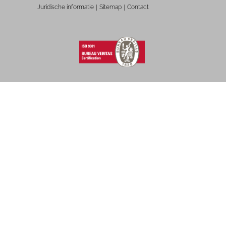
Juridische informatie
Sitemap
Contact