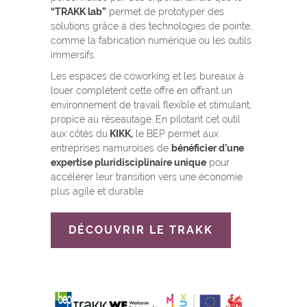
“TRAKK lab”
permet de prototyper des
solutions grâce à des technologies de pointe,
comme la fabrication numérique ou les outils
immersifs.
Les espaces de coworking et les bureaux à
louer complètent cette offre en offrant un
environnement de travail flexible et stimulant,
propice au réseautage. En pilotant cet outil
aux côtés du
KIKK,
le BEP permet aux
entreprises namuroises de
bénéficier d’une
expertise pluridisciplinaire unique
pour
accélérer leur transition vers une économie
plus agile et durable.
DÉCOUVRIR LE TRAKK