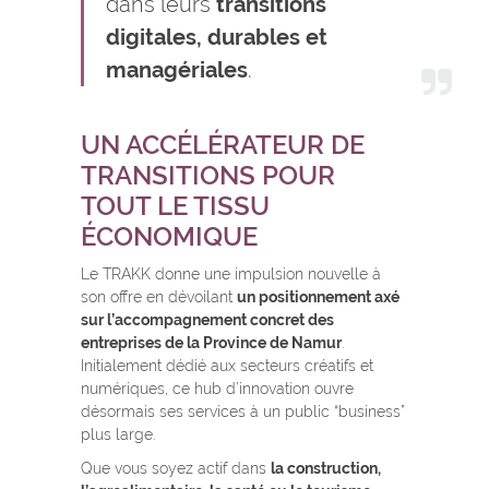
dans leurs
transitions
digitales, durables et
managériales
.
UN ACCÉLÉRATEUR DE
TRANSITIONS POUR
TOUT LE TISSU
ÉCONOMIQUE
Le TRAKK donne une impulsion nouvelle à
son offre en dévoilant
un positionnement axé
sur l’accompagnement concret des
entreprises de la Province de Namur
.
Initialement dédié aux secteurs créatifs et
numériques, ce hub d’innovation ouvre
désormais ses services à un public “business”
plus large.
Que vous soyez actif dans
la construction,