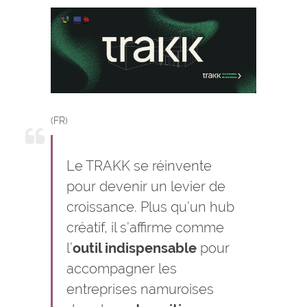
(FR)
Le TRAKK se réinvente
pour devenir un levier de
croissance. Plus qu’un hub
créatif, il s’affirme comme
l’
outil indispensable
pour
accompagner les
entreprises namuroises