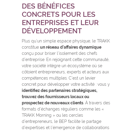
DES BÉNÉFICES
CONCRETS POUR LES
ENTREPRISES ET LEUR
DÉVELOPPEMENT
Plus qu’un simple espace physique, le TRAKK
constitue
un réseau d’affaires dynamique
conçu pour briser l’isolement des chefs
d’entreprise. En rejoignant cette communauté,
votre société intègre un écosystème où se
côtoient entrepreneurs, experts et acteurs aux
compétences multiples. C’est un levier
concret pour développer votre activité : vous y
identifiez des partenaires stratégiques,
trouvez des fournisseurs locaux ou
prospectez de nouveaux clients
. À travers des
formats d’échanges réguliers comme les «
TRAKK Morning » ou les cercles
d’entrepreneurs, le BEP facilite le partage
d’expertises et l’émergence de collaborations