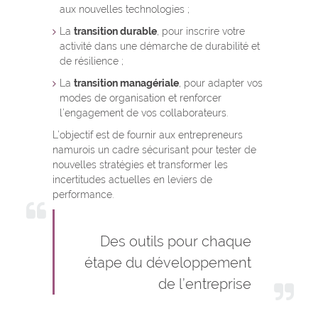
aux nouvelles technologies ;
La
transition durable
, pour inscrire votre
activité dans une démarche de durabilité et
de résilience ;
La
transition managériale
, pour adapter vos
modes de organisation et renforcer
l’engagement de vos collaborateurs.
L’objectif est de fournir aux entrepreneurs
namurois un cadre sécurisant pour tester de
nouvelles stratégies et transformer les
incertitudes actuelles en leviers de
performance.
Des outils pour chaque
étape du développement
de l’entreprise