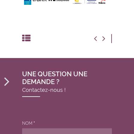
UNE QUESTION UNE
DEMANDE ?
Contactez-nous !
NOM
*