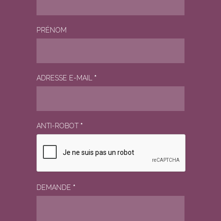
PRÉNOM
ADRESSE E-MAIL
*
ANTI-ROBOT
*
DEMANDE
*