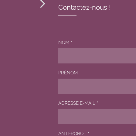
Contactez-nous !
NOM
*
PRÉNOM
ADRESSE E-MAIL
*
ANTI-ROBOT
*