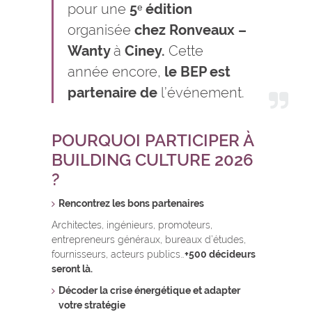
pour une
5ᵉ édition
organisée
chez Ronveaux –
Wanty
à
Ciney.
Cette
année encore,
le BEP est
partenaire de
l’événement.
POURQUOI PARTICIPER À
BUILDING CULTURE 2026
?
Rencontrez les bons partenaires
Architectes, ingénieurs, promoteurs,
entrepreneurs généraux, bureaux d’études,
fournisseurs, acteurs publics…
+500 décideurs
seront là.
Décoder la crise énergétique et adapter
votre stratégie