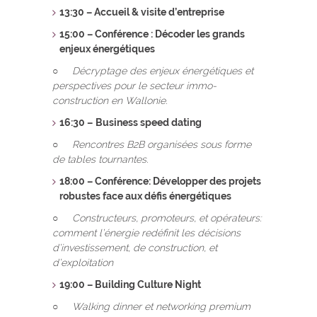
13:30 – Accueil & visite d’entreprise
15:00 –
Conférence : Décoder les grands
enjeux énergétiques
○
Décryptage des enjeux énergétiques et
perspectives pour le secteur immo-
construction en Wallonie.
16:30 –
Business speed dating
○
Rencontres B2B organisées sous forme
de tables tournantes.
18:00 – Conférence: Développer des projets
robustes face aux défis énergétiques
○
Constructeurs, promoteurs, et opérateurs:
comment l’énergie redéfinit les décisions
d’investissement, de construction, et
d’exploitation
19:00 – Building Culture Night
○
Walking dinner et networking premium