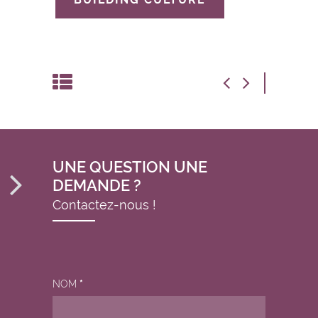
UNE QUESTION UNE
DEMANDE ?
Contactez-nous !
NOM
*