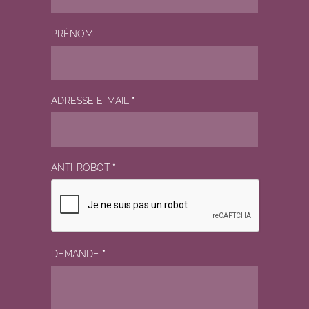
PRÉNOM
ADRESSE E-MAIL
*
ANTI-ROBOT
*
DEMANDE
*