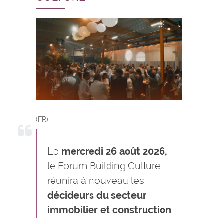
(FR)
Le
mercredi 26 août 2026,
le Forum Building Culture
réunira à nouveau les
décideurs du secteur
immobilier et construction