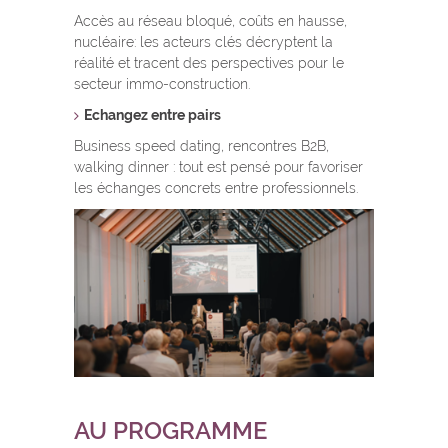
Accès au réseau bloqué, coûts en hausse,
nucléaire: les acteurs clés décryptent la
réalité et tracent des perspectives pour le
secteur immo-construction.
Echangez entre pairs
Business speed dating, rencontres B2B,
walking dinner : tout est pensé pour favoriser
les échanges concrets entre professionnels.
AU PROGRAMME