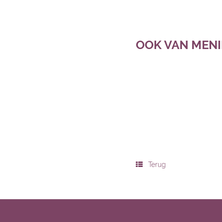
OOK VAN MENIN
Terug