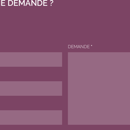
E DEMANDE ?
DEMANDE
*