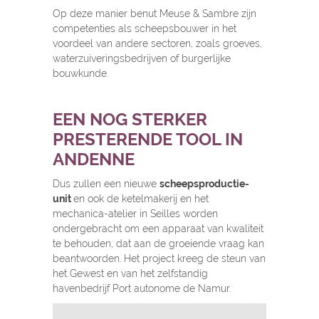
Op deze manier benut Meuse & Sambre zijn
competenties als scheepsbouwer in het
voordeel van andere sectoren, zoals groeves,
waterzuiveringsbedrijven of burgerlijke
bouwkunde.
EEN NOG STERKER
PRESTERENDE TOOL IN
ANDENNE
Dus zullen een nieuwe
scheepsproductie-
unit
en ook de ketelmakerij en het
mechanica-atelier in Seilles worden
ondergebracht om een apparaat van kwaliteit
te behouden, dat aan de groeiende vraag kan
beantwoorden. Het project kreeg de steun van
het Gewest en van het zelfstandig
havenbedrijf Port autonome de Namur.