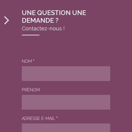
UNE QUESTION UNE
DEMANDE ?
Contactez-nous !
NOM
*
PRÉNOM
ADRESSE E-MAIL
*