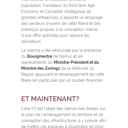
population, Fondateur du think tank Age
Economy et Conseiller stratégique de
grandes entreprises, a apporté un éclairage
des secteurs d’avenir de cette filière et des
prérequis propres à la conception même
d’une offre optimale pour séduire les
utilisateurs.
La séance a été rehaussée par la présence
du
Bourgmestre
de Namur et les
représentants du
Ministre-Président et du
Ministre des Zonings
de la Wallonie, la
Région appuyant le développement de cette
filière (en particulier par un soutien financier).
ET MAINTENANT?
Care-YS fait l’objet des démarches finales sur
le plan de l’aménagement du territoire et de
conception des infrastructures à y prévoir afin
de mettre ces espaces à disposition en 2022.