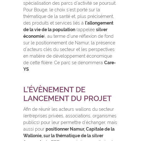
spécialisation des parcs d’activité se poursuit.
Pour Bouge, le choix s’est porté sur la
thématique de la santé et, plus précisément,
des produits et services liés à
l’allongement
de la vie de la population
(appelée
silver
économie
), au terme d’une réflexion de fond
sur le positionnement de Namur, la présence
d’acteurs clés du secteur et les perspectives
en matière de développement économique
de cette filière. Ce parc se dénommera
Care-
YS
.
L’ÉVÈNEMENT DE
LANCEMENT DU PROJET
Afin de réunir les acteurs wallons du secteur
(entreprises privées, associations, organismes
publics) pour leur permettre d’échanger, mais
aussi pour
positionner Namur, Capitale de la
Wallonie, sur la thématique de la silver