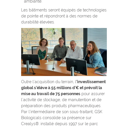
ambiante.
Les bâtiments seront équipés de technologies
de pointe et répondront à des normes de
durabilité élevées.
Outre l’acquisition du terrain, l
’investissement
global s’élève à 55 millions d’€ et prévoit la
mise au travail de 75 personnes
pour assurer
l’activité de stockage, de manutention et de
préparation des produits pharmaceutiques.
Par l’intermédiaire de son sous-traitant, GSK
Biologicals consolide sa présence sur
Crealys®: installé depuis 1997 sur le parc