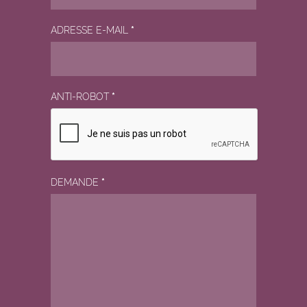
ADRESSE E-MAIL
*
ANTI-ROBOT
*
DEMANDE
*