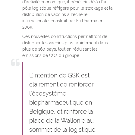
d’activité économique, il bénéficie déjà d’un
pôle logistique réfrigéré pour le stockage et la
distribution de vaccins à l’échelle
internationale, construit par Fri Pharma en
2009.
Ces nouvelles constructions permettront de
distribuer les vaccins plus rapidement dans
plus de 160 pays, tout en réduisant les
émissions de CO2 du groupe.
L’intention de GSK est
clairement de renforcer
l’écosystème
biopharmaceutique en
Belgique, et renforce la
place de la Wallonie au
sommet de la logistique