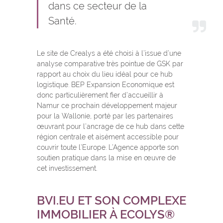
dans ce secteur de la
Santé.
Le site de Crealys a été choisi à l’issue d’une
analyse comparative très pointue de GSK par
rapport au choix du lieu idéal pour ce hub
logistique. BEP Expansion Economique est
donc particulièrement fier d’accueillir à
Namur ce prochain développement majeur
pour la Wallonie, porté par les partenaires
œuvrant pour l’ancrage de ce hub dans cette
région centrale et aisément accessible pour
couvrir toute l’Europe. L’Agence apporte son
soutien pratique dans la mise en œuvre de
cet investissement.
BVI.EU ET SON COMPLEXE
IMMOBILIER À ECOLYS®