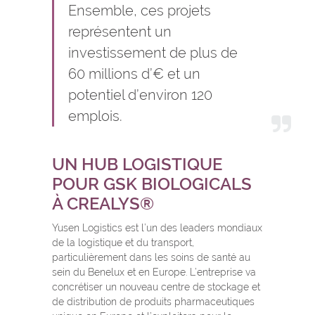
Ensemble, ces projets
représentent un
investissement de plus de
60 millions d’€ et un
potentiel d’environ 120
emplois.
UN HUB LOGISTIQUE
POUR GSK BIOLOGICALS
À CREALYS®
Yusen Logistics est l’un des leaders mondiaux
de la logistique et du transport,
particulièrement dans les soins de santé au
sein du Benelux et en Europe. L’entreprise va
concrétiser un nouveau centre de stockage et
de distribution de produits pharmaceutiques