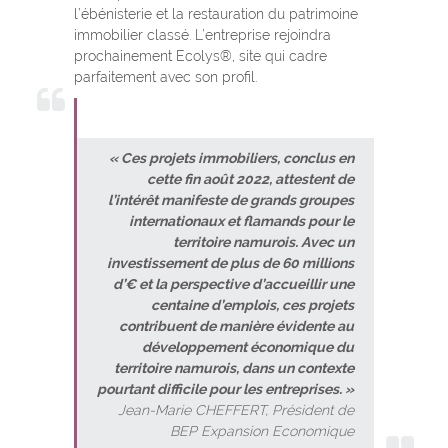
l’ébénisterie et la restauration du patrimoine
immobilier classé. L’entreprise rejoindra
prochainement Ecolys®, site qui cadre
parfaitement avec son profil.
« Ces projets immobiliers, conclus en
cette fin août 2022, attestent de
l’intérêt manifeste de grands groupes
internationaux et flamands pour le
territoire namurois. Avec un
investissement de plus de 60 millions
d’€ et la perspective d’accueillir une
centaine d’emplois, ces projets
contribuent de manière évidente au
développement économique du
territoire namurois, dans un contexte
pourtant difficile pour les entreprises. »
Jean-Marie CHEFFERT, Président de
BEP Expansion Economique