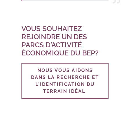
VOUS SOUHAITEZ
REJOINDRE UN DES
PARCS D’ACTIVITÉ
ÉCONOMIQUE DU BEP?
NOUS VOUS AIDONS
DANS LA RECHERCHE ET
L’IDENTIFICATION DU
TERRAIN IDÉAL