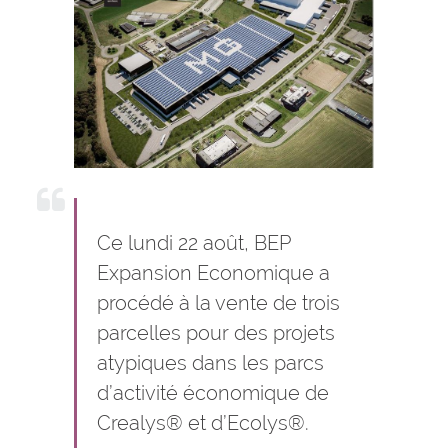
Ce lundi 22 août, BEP
Expansion Economique a
procédé à la vente de trois
parcelles pour des projets
atypiques dans les parcs
d’activité économique de
Crealys® et d’Ecolys®.