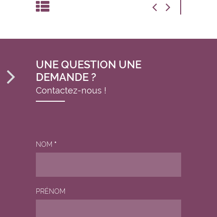
UNE QUESTION UNE
DEMANDE ?
Contactez-nous !
NOM
*
PRÉNOM