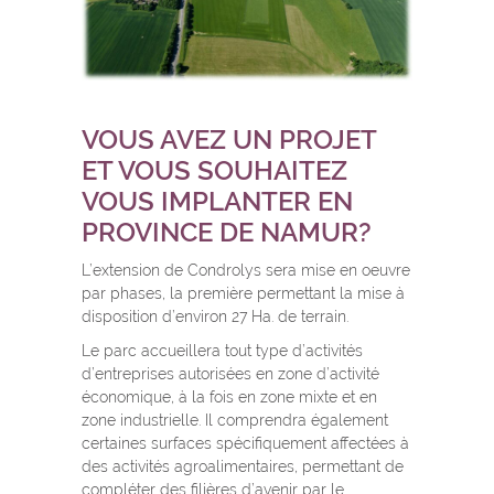
VOUS AVEZ UN PROJET
ET VOUS SOUHAITEZ
VOUS IMPLANTER EN
PROVINCE DE NAMUR?
L’extension de Condrolys sera mise en oeuvre
par phases, la première permettant la mise à
disposition d’environ 27 Ha. de terrain.
Le parc accueillera tout type d’activités
d’entreprises autorisées en zone d’activité
économique, à la fois en zone mixte et en
zone industrielle. Il comprendra également
certaines surfaces spécifiquement affectées à
des activités agroalimentaires, permettant de
compléter des filières d’avenir par le