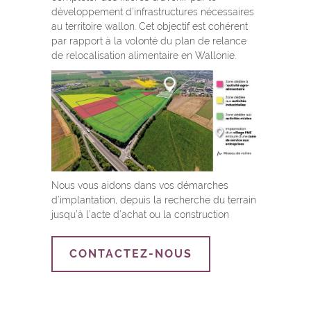
développement d’infrastructures nécessaires
au territoire wallon. Cet objectif est cohérent
par rapport à la volonté du plan de relance
de relocalisation alimentaire en Wallonie.
Nous vous aidons dans vos démarches
d’implantation, depuis la recherche du terrain
jusqu’à l’acte d’achat ou la construction
CONTACTEZ-NOUS