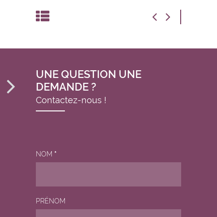
UNE QUESTION UNE
DEMANDE ?
Contactez-nous !
NOM
*
PRÉNOM