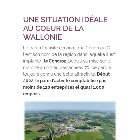
UNE SITUATION IDÉALE
AU COEUR DE LA
WALLONIE
Le parc d’activité économique Condrolys®
tient son nom de la région dans laquelle il est
implanté :
le Condroz
. Depuis sa mise sur le
marché au milieu des années 70, ce parc a
toujours connu une belle attractivité.
Début
2022, le parc d’activité comptabilise pas
moins de 120 entreprises et quasi 1.000
emplois.