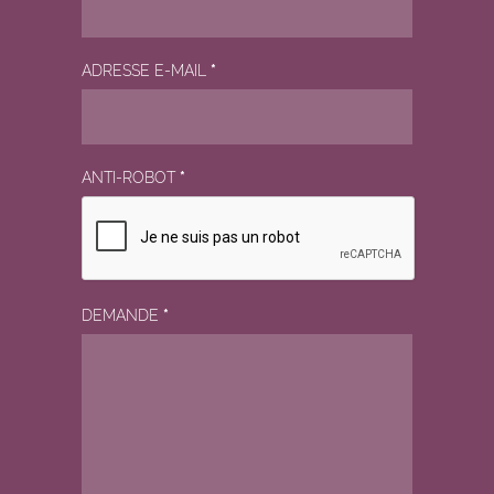
ADRESSE E-MAIL
*
ANTI-ROBOT
*
DEMANDE
*