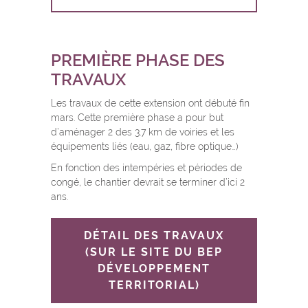
PREMIÈRE PHASE DES
TRAVAUX
Les travaux de cette extension ont débuté fin
mars. Cette première phase a pour but
d’aménager 2 des 3.7 km de voiries et les
équipements liés (eau, gaz, fibre optique…)
En fonction des intempéries et périodes de
congé, le chantier devrait se terminer d’ici 2
ans.
DÉTAIL DES TRAVAUX
(SUR LE SITE DU BEP
DÉVELOPPEMENT
TERRITORIAL)