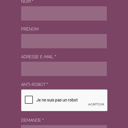
NOM
*
PRÉNOM
ADRESSE E-MAIL
*
ANTI-ROBOT
*
DEMANDE
*