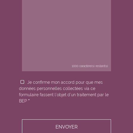
1000
caractère(s) restant(s)
Je confirme mon accord pour que mes
données personnelles collectées via ce
formulaire fassent l’objet d’un traitement par le
BEP
*