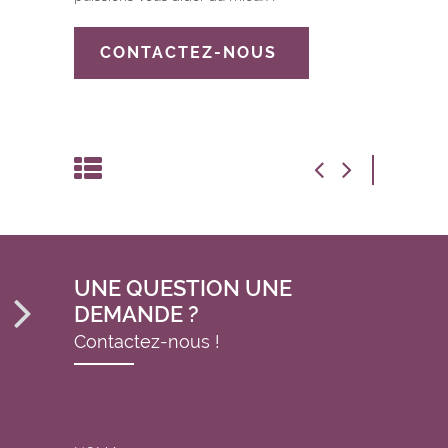
CONTACTEZ-NOUS
UNE QUESTION UNE
DEMANDE ?
Contactez-nous !