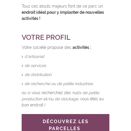
Tous ces atouts majeurs font de ce parc un
endroit idéal pour y implanter de nouvelles
activités !
VOTRE PROFIL
Votre société propose des
activités :
d’artisanat
de services
de distribution
de recherche ou de petite industries
ou si vous recherchez des
halls de petite
production et/ou de stockage
, vous êtes au
bon endroit !
DÉCOUVREZ LES
PARCELLES