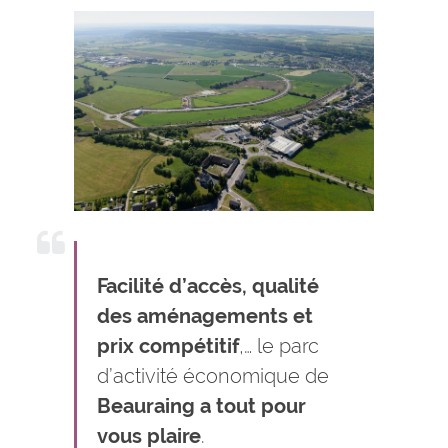
Facilité d’accès, qualité
des aménagements et
prix compétitif
,… le parc
d’activité économique de
Beauraing a tout pour
vous plaire
.