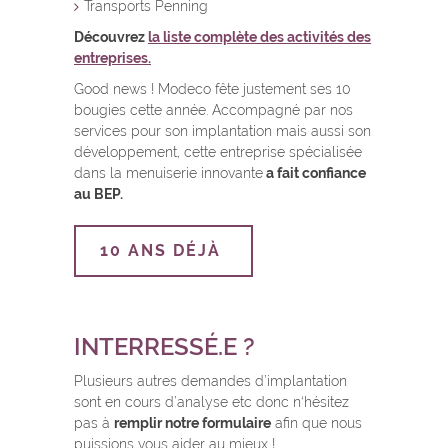
Transports Penning
Découvrez
la liste complète des activités des
entreprises.
Good news ! Modeco fête justement ses 10
bougies cette année. Accompagné par nos
services pour son implantation mais aussi son
développement, cette entreprise spécialisée
dans la menuiserie innovante
a fait confiance
au BEP.
10 ANS DÉJÀ
INTERRESSÉ.E ?
Plusieurs autres demandes d’implantation
sont en cours d’analyse etc donc n
‘hésitez
pas à
remplir notre formulaire
afin que nous
puissions vous aider au mieux !