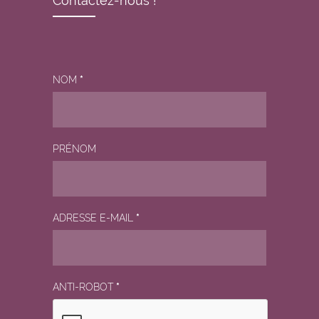
Contactez-nous !
NOM
*
PRÉNOM
ADRESSE E-MAIL
*
ANTI-ROBOT
*