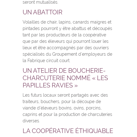
seront mutualisés.
UN ABATTOIR
Volailles de chair, lapins, canards maigres et
pintades pourront y être abattus et découpés
tant par les producteurs de la coopérative
que par des éleveurs qui pourront louer les
lieux et être accompagnés par des ouvriers
spécialisés du Groupement d’employeurs de
la Fabrique circuit court.
UN ATELIER DE BOUCHERIE-
CHARCUTERIE NOMMÉ « LES
PAPILLES RAVIES »
Les futurs locaux seront partagés avec des
traiteurs, bouchers, pour la découpe de
viande d’éleveurs bovins, ovins, porcins,
caprins et pour la production de charcuteries
diverses.
LA COOPÉRATIVE ÉTHIQUABLE