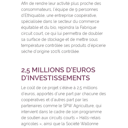
Afin de rendre leur activité plus proche des
consommateurs, l’équipe de 9 personnes
d’Ethiquable, une entreprise coopérative,
spécialisée dans le secteur du commerce
équitable et du bio, rejoindra la Fabrique
circuit court, ce qui lui permettra de doubler
sa surface de stockage et de mettre sous
température contrôlée ses produits d’épicerie
sèche d’origine 100% contrôlée.
2,5 MILLIONS D’EUROS
D’INVESTISSEMENTS
Le coût de ce projet s’élève à 2,5 millions
d’euros, apportés d’une part par chacune des
coopératives et d’autres part par les
partenaires comme le SPW Agriculture, qui
intervient dans le cadre de son programme
de soutien aux circuits courts « Halls-relais
agricoles », ainsi que la Société Wallonne