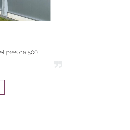
 et près de 500