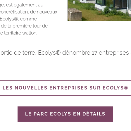
ge, est également au
oncrétisation, de nouveaux
sur Ecolys®, comme
 de la première tour de
 territoire wallon.
sortie de terre, Ecolys® dénombre 17 entreprises
LES NOUVELLES ENTREPRISES SUR ECOLYS®
LE PARC ECOLYS EN DÉTAILS