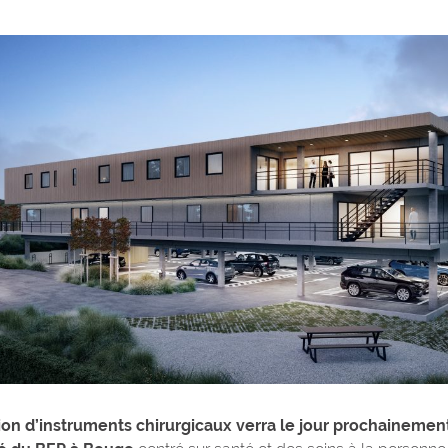
tion d’instruments chirurgicaux verra le jour prochainement