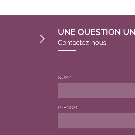
UNE QUESTION UN
Contactez-nous !
NOM
*
PRÉNOM