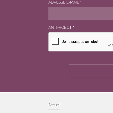
ADRESSE E-MAIL
*
ANTI-ROBOT
*
Accueil