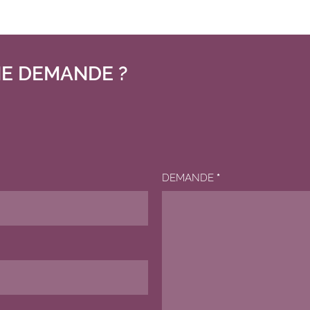
E DEMANDE ?
DEMANDE
*