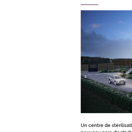
Un centre de stérilisa