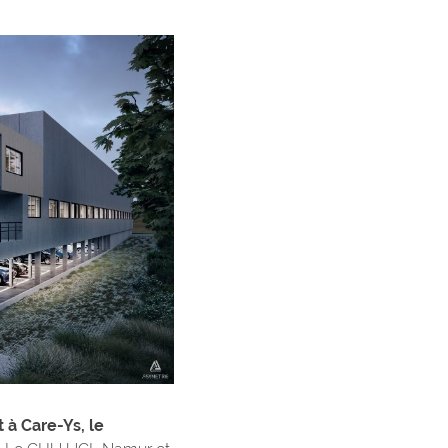
 à Care-Ys, le