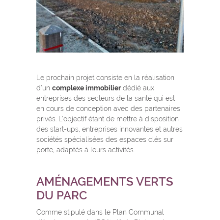
Le prochain projet consiste en la réalisation
d’un
complexe immobilier
dédié aux
entreprises des secteurs de la santé qui est
en cours de conception avec des partenaires
privés. L’objectif étant de mettre à disposition
des start-ups, entreprises innovantes et autres
sociétés spécialisées des espaces clés sur
porte, adaptés à leurs activités.
AMÉNAGEMENTS VERTS
DU PARC
Comme stipulé dans le Plan Communal