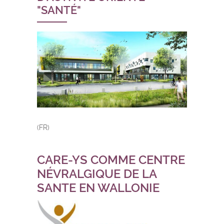
"SANTÉ"
(FR)
CARE-YS COMME CENTRE
NÉVRALGIQUE DE LA
SANTE EN WALLONIE