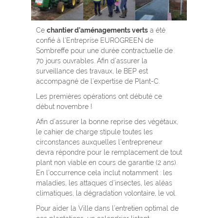
Ce
chantier d’aménagements verts
a été
confié à l’Entreprise EUROGREEN de
Sombreffe pour une durée contractuelle de
70 jours ouvrables. Afin d’assurer la
surveillance des travaux, le BEP est
accompagné de l’expertise de Plant-C.
Les premières opérations ont débuté ce
début novembre !
Afin d’assurer la bonne reprise des végétaux,
le cahier de charge stipule toutes les
circonstances auxquelles l’entrepreneur
devra répondre pour le remplacement de tout
plant non viable en cours de garantie (2 ans).
En l’occurrence cela inclut notamment : les
maladies, les attaques d’insectes, les aléas
climatiques, la dégradation volontaire, le vol.
Pour aider la Ville dans l’entretien optimal de