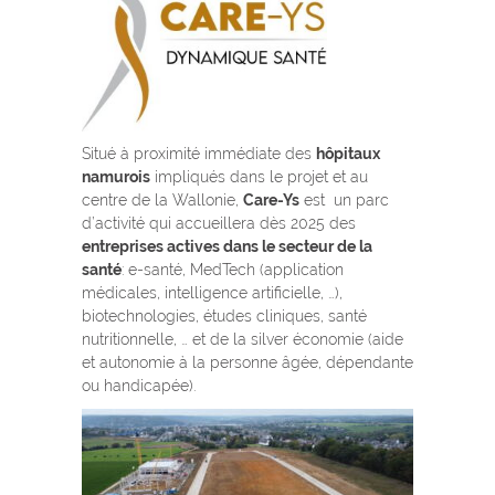
Situé à proximité immédiate des
hôpitaux
namurois
impliqués dans le projet et au
centre de la Wallonie,
Care-Ys
est un parc
d’activité qui accueillera dès 2025 des
entreprises actives dans le secteur de la
santé
: e-santé, MedTech (application
médicales, intelligence artificielle, …),
biotechnologies, études cliniques, santé
nutritionnelle, … et de la silver économie (aide
et autonomie à la personne âgée, dépendante
ou handicapée).