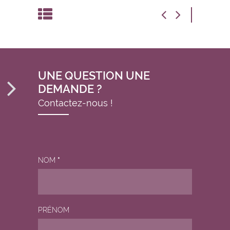
UNE QUESTION UNE
DEMANDE ?
Contactez-nous !
NOM
*
PRÉNOM