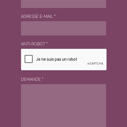
ADRESSE E-MAIL
*
ANTI-ROBOT
*
DEMANDE
*