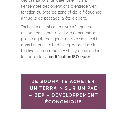
ces plantations, un calendrier listant
l’ensemble des opérations d’entretien, en
fonction du type de zone et de la fréquence
annuelle de passage, a été élaboré.
Tout est ainsi mis en œuvre afin que cet
espace consacré à l’activité économique
puisse également jouer un rôle significatif
dans l’accueil et le développement de la
biodiversité comme le BEP s’y engage dans
le cadre de sa
certification ISO 14001
.
JE SOUHAITE ACHETER
UN TERRAIN SUR UN PAE
– BEP – DÉVELOPPEMENT
ÉCONOMIQUE