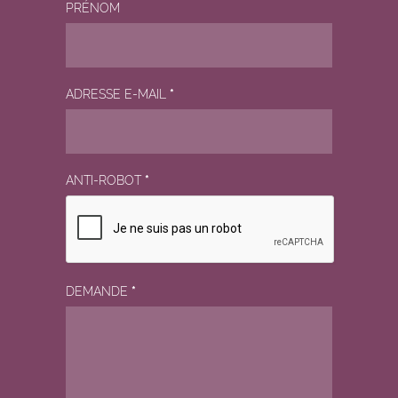
PRÉNOM
ADRESSE E-MAIL
*
ANTI-ROBOT
*
DEMANDE
*