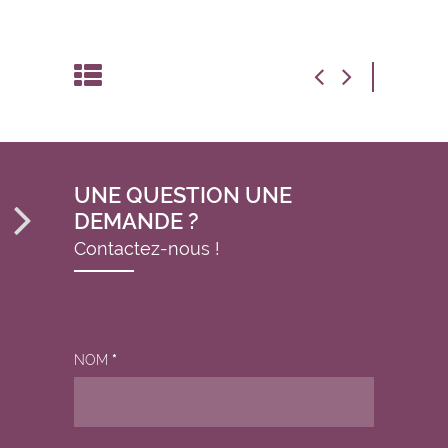
UNE QUESTION UNE
DEMANDE ?
Contactez-nous !
NOM
*