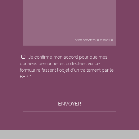
1000
caractère(s) restant(s)
Je confirme mon accord pour que mes
données personnelles collectées via ce
formulaire fassent l’objet d’un traitement par le
BEP
*