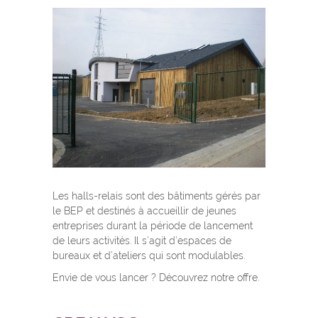
Les halls-relais sont des bâtiments gérés par
le BEP et destinés à accueillir de jeunes
entreprises durant la période de lancement
de leurs activités. Il s’agit d’espaces de
bureaux et d’ateliers qui sont modulables.
Envie de vous lancer ? Découvrez notre offre.