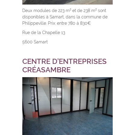
Deux modules de 223 m² et de 238 m² sont
disponibles à Samart, dans la commune de
Philippeville. Prix: entre 780 à 830€
Rue de la Chapelle 13
5600 Samart
CENTRE D’ENTREPRISES
CRÉASAMBRE