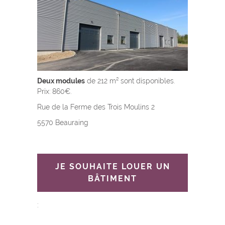
Deux modules
de 212 m² sont disponibles.
Prix: 860€.
Rue de la Ferme des Trois Moulins 2
5570 Beauraing
JE SOUHAITE LOUER UN
BÂTIMENT
: