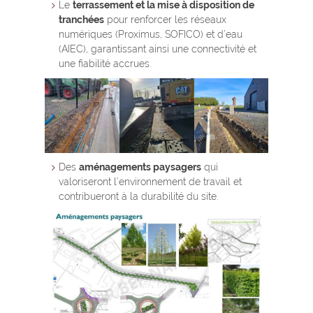
Le
terrassement et la mise à disposition de
tranchées
pour renforcer les réseaux
numériques (Proximus, SOFICO) et d’eau
(AIEC), garantissant ainsi une connectivité et
une fiabilité accrues.
Des
aménagements paysagers
qui
valoriseront l’environnement de travail et
contribueront à la durabilité du site.