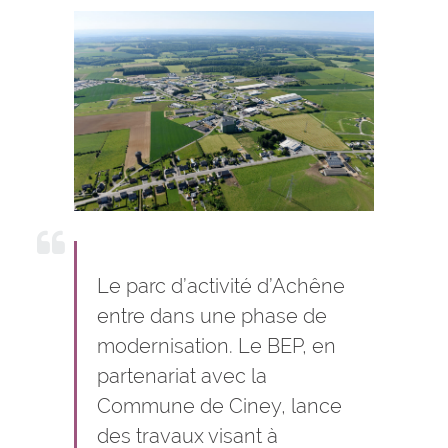
Le parc d’activité d’Achêne
entre dans une phase de
modernisation. Le BEP, en
partenariat avec la
Commune de Ciney, lance
des travaux visant à