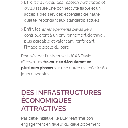
La
mise à niveau des réseaux numérique et
d’eau
assure une connectivité fiable et un
accès à des services essentiels de haute
qualité, répondant aux standards actuels.
Enfin, les
aménagements paysagers
contribueront à un environnement de travail
plus agréable et valorisant, renforçant
l’image globale du parc.
Réalisés par l’entreprise LUCAS David
(Oreye), les
travaux se dérouleront en
plusieurs phases
sur une durée estimée à 180
jours ouvrables.
DES INFRASTRUCTURES
ÉCONOMIQUES
ATTRACTIVES
Par cette initiative, le BEP réaffirme son
engagement en faveur du développement