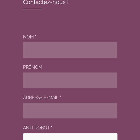
Contactez-nous !
NOM
*
PRÉNOM
ADRESSE E-MAIL
*
ANTI-ROBOT
*