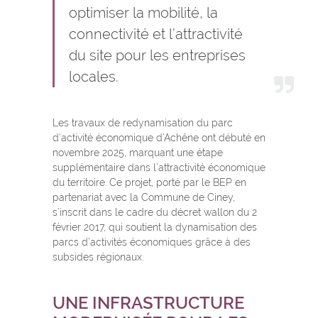
optimiser la mobilité, la
connectivité et l’attractivité
du site pour les entreprises
locales.
Les travaux de redynamisation du parc
d’activité économique d’Achêne ont débuté en
novembre 2025, marquant une étape
supplémentaire dans l’attractivité économique
du territoire. Ce projet, porté par le BEP en
partenariat avec la Commune de Ciney,
s’inscrit dans le cadre du décret wallon du 2
février 2017, qui soutient la dynamisation des
parcs d’activités économiques grâce à des
subsides régionaux.
UNE INFRASTRUCTURE