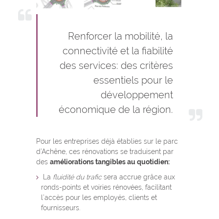
Renforcer la mobilité, la
connectivité et la fiabilité
des services: des critères
essentiels pour le
développement
économique de la région.
Pour les entreprises déjà établies sur le parc
d’Achêne, ces rénovations se traduisent par
des
améliorations tangibles au quotidien:
La
fluidité du trafic
sera accrue grâce aux
ronds-points et voiries rénovées, facilitant
l’accès pour les employés, clients et
fournisseurs.