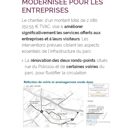
MODERNISÉE POUR LES
ENTREPRISES
Le chantier, d’un montant total de 2 080
252,55 € TVAC, vise à
améliorer
significativement les services offerts aux
entreprises et à leurs visiteurs
. Les
interventions prévues ciblent les aspects
essentiels de l’infrastructure du parc :
La
rénovation des deux ronds-points
situés
rue du Polissou et de
certaines voiries
du
parc, pour fluidifier la circulation.